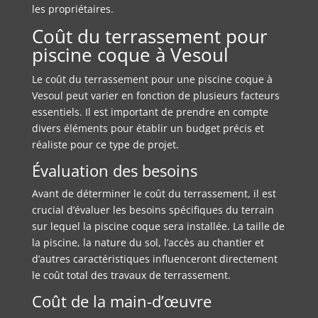
les propriétaires.
Coût du terrassement pour
piscine coque à Vesoul
Le coût du terrassement pour une piscine coque à
Vesoul peut varier en fonction de plusieurs facteurs
essentiels. Il est important de prendre en compte
divers éléments pour établir un budget précis et
réaliste pour ce type de projet.
Évaluation des besoins
Avant de déterminer le coût du terrassement, il est
crucial d’évaluer les besoins spécifiques du terrain
sur lequel la piscine coque sera installée. La taille de
la piscine, la nature du sol, l’accès au chantier et
d’autres caractéristiques influenceront directement
le coût total des travaux de terrassement.
Coût de la main-d’œuvre