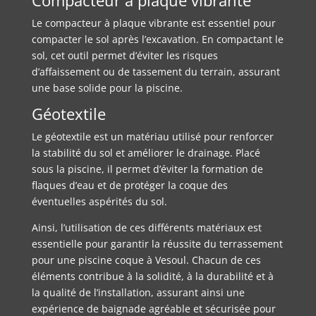
Le compacteur à plaque vibrante est essentiel pour
compacter le sol après l’excavation. En compactant le
sol, cet outil permet d’éviter les risques
d’affaissement ou de tassement du terrain, assurant
une base solide pour la piscine.
Géotextile
Le géotextile est un matériau utilisé pour renforcer
la stabilité du sol et améliorer le drainage. Placé
sous la piscine, il permet d’éviter la formation de
flaques d’eau et de protéger la coque des
éventuelles aspérités du sol.
Ainsi, l’utilisation de ces différents matériaux est
essentielle pour garantir la réussite du terrassement
pour une piscine coque à Vesoul. Chacun de ces
éléments contribue à la solidité, à la durabilité et à
la qualité de l’installation, assurant ainsi une
expérience de baignade agréable et sécurisée pour