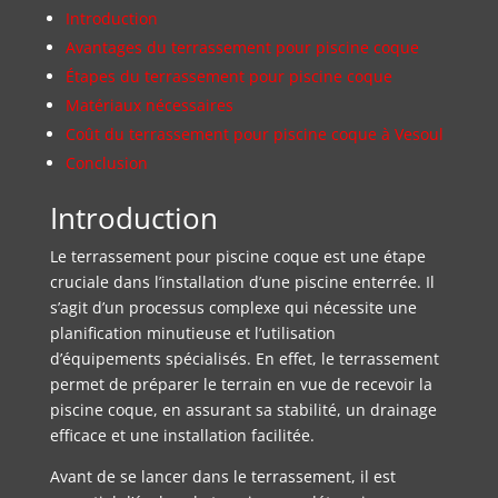
Introduction
Avantages du terrassement pour piscine coque
Étapes du terrassement pour piscine coque
Matériaux nécessaires
Coût du terrassement pour piscine coque à Vesoul
Conclusion
Introduction
Le terrassement pour piscine coque est une étape
cruciale dans l’installation d’une piscine enterrée. Il
s’agit d’un processus complexe qui nécessite une
planification minutieuse et l’utilisation
d’équipements spécialisés. En effet, le terrassement
permet de préparer le terrain en vue de recevoir la
piscine coque, en assurant sa stabilité, un drainage
efficace et une installation facilitée.
Avant de se lancer dans le terrassement, il est