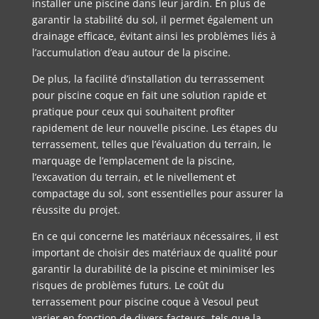
installer une piscine dans leur jardin. En plus de
garantir la stabilité du sol, il permet également un
drainage efficace, évitant ainsi les problèmes liés à
l’accumulation d’eau autour de la piscine.
De plus, la facilité d’installation du terrassement
pour piscine coque en fait une solution rapide et
pratique pour ceux qui souhaitent profiter
rapidement de leur nouvelle piscine. Les étapes du
terrassement, telles que l’évaluation du terrain, le
marquage de l’emplacement de la piscine,
l’excavation du terrain, et le nivellement et
compactage du sol, sont essentielles pour assurer la
réussite du projet.
En ce qui concerne les matériaux nécessaires, il est
important de choisir des matériaux de qualité pour
garantir la durabilité de la piscine et minimiser les
risques de problèmes futurs. Le coût du
terrassement pour piscine coque à Vesoul peut
varier en fonction de divers facteurs, tels que la