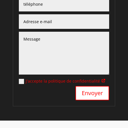
J'accepte la politique de confidentialité
Alternative:
Envoyer