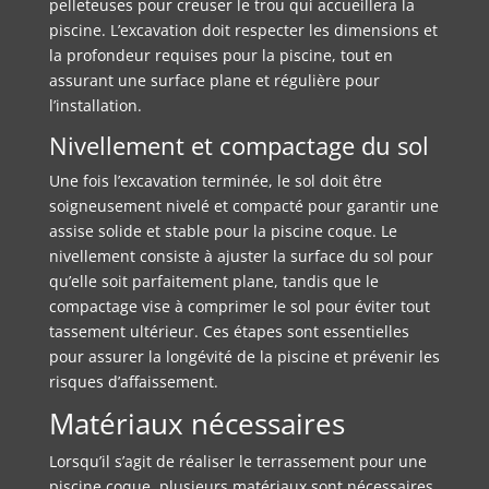
pelleteuses pour creuser le trou qui accueillera la
piscine. L’excavation doit respecter les dimensions et
la profondeur requises pour la piscine, tout en
assurant une surface plane et régulière pour
l’installation.
Nivellement et compactage du sol
Une fois l’excavation terminée, le sol doit être
soigneusement nivelé et compacté pour garantir une
assise solide et stable pour la piscine coque. Le
nivellement consiste à ajuster la surface du sol pour
qu’elle soit parfaitement plane, tandis que le
compactage vise à comprimer le sol pour éviter tout
tassement ultérieur. Ces étapes sont essentielles
pour assurer la longévité de la piscine et prévenir les
risques d’affaissement.
Matériaux nécessaires
Lorsqu’il s’agit de réaliser le terrassement pour une
piscine coque, plusieurs matériaux sont nécessaires