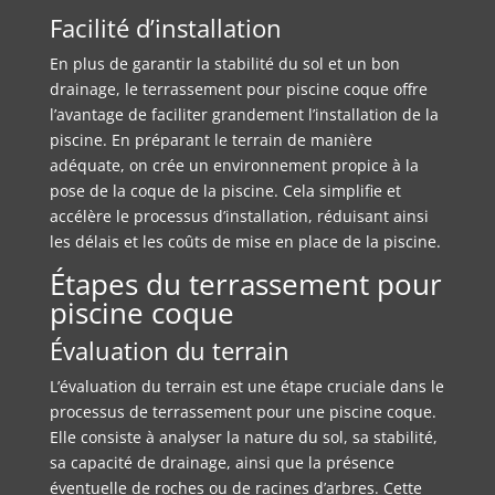
Facilité d’installation
En plus de garantir la stabilité du sol et un bon
drainage, le terrassement pour piscine coque offre
l’avantage de faciliter grandement l’installation de la
piscine. En préparant le terrain de manière
adéquate, on crée un environnement propice à la
pose de la coque de la piscine. Cela simplifie et
accélère le processus d’installation, réduisant ainsi
les délais et les coûts de mise en place de la piscine.
Étapes du terrassement pour
piscine coque
Évaluation du terrain
L’évaluation du terrain est une étape cruciale dans le
processus de terrassement pour une piscine coque.
Elle consiste à analyser la nature du sol, sa stabilité,
sa capacité de drainage, ainsi que la présence
éventuelle de roches ou de racines d’arbres. Cette