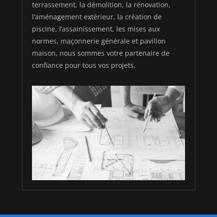
terrassement, la démolition, la rénovation,
l’aménagement extérieur, la création de
piscine, l’assainissement, les mises aux
normes, maçonnerie générale et pavillon
maison, nous sommes votre partenaire de
confiance pour tous vos projets.