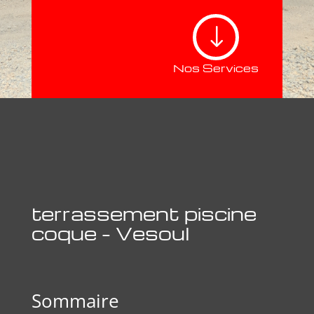
"
Nos Services
terrassement piscine
coque – Vesoul
Sommaire