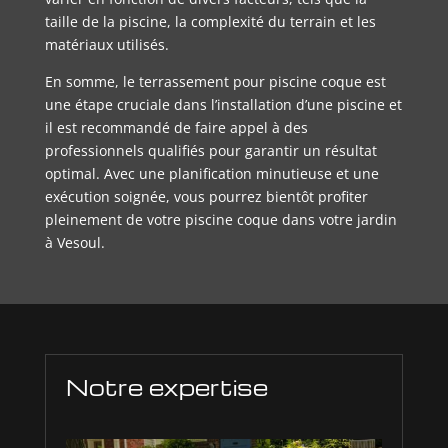
taille de la piscine, la complexité du terrain et les
matériaux utilisés.
En somme, le terrassement pour piscine coque est
une étape cruciale dans l’installation d’une piscine et
il est recommandé de faire appel à des
professionnels qualifiés pour garantir un résultat
optimal. Avec une planification minutieuse et une
exécution soignée, vous pourrez bientôt profiter
pleinement de votre piscine coque dans votre jardin
à Vesoul.
Notre expertise