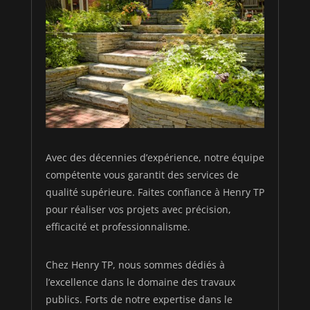
Avec des décennies d’expérience, notre équipe
compétente vous garantit des services de
qualité supérieure. Faites confiance à Henry TP
pour réaliser vos projets avec précision,
efficacité et professionnalisme.
Chez Henry TP, nous sommes dédiés à
l’excellence dans le domaine des travaux
publics. Forts de notre expertise dans le