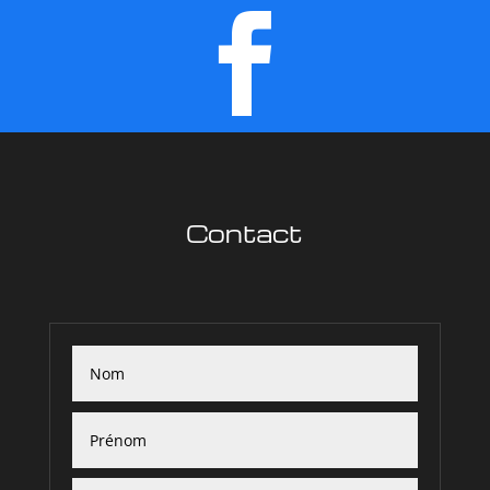

Contact