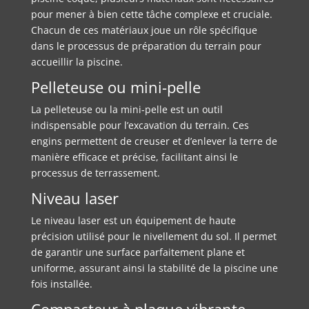
pour mener à bien cette tâche complexe et cruciale.
Chacun de ces matériaux joue un rôle spécifique
dans le processus de préparation du terrain pour
accueillir la piscine.
Pelleteuse ou mini-pelle
La pelleteuse ou la mini-pelle est un outil
indispensable pour l’excavation du terrain. Ces
engins permettent de creuser et d’enlever la terre de
manière efficace et précise, facilitant ainsi le
processus de terrassement.
Niveau laser
Le niveau laser est un équipement de haute
précision utilisé pour le nivellement du sol. Il permet
de garantir une surface parfaitement plane et
uniforme, assurant ainsi la stabilité de la piscine une
fois installée.
Compacteur à plaque vibrante