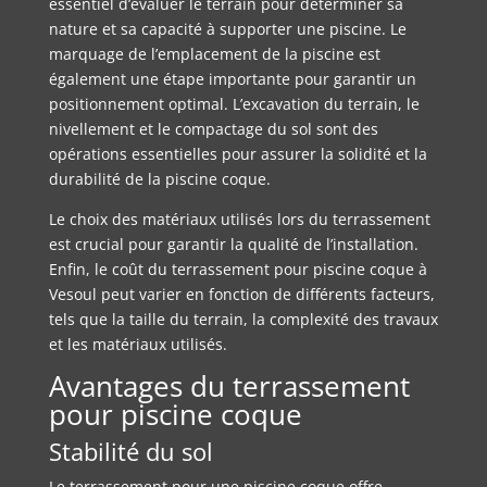
essentiel d’évaluer le terrain pour déterminer sa
nature et sa capacité à supporter une piscine. Le
marquage de l’emplacement de la piscine est
également une étape importante pour garantir un
positionnement optimal. L’excavation du terrain, le
nivellement et le compactage du sol sont des
opérations essentielles pour assurer la solidité et la
durabilité de la piscine coque.
Le choix des matériaux utilisés lors du terrassement
est crucial pour garantir la qualité de l’installation.
Enfin, le coût du terrassement pour piscine coque à
Vesoul peut varier en fonction de différents facteurs,
tels que la taille du terrain, la complexité des travaux
et les matériaux utilisés.
Avantages du terrassement
pour piscine coque
Stabilité du sol
Le terrassement pour une piscine coque offre