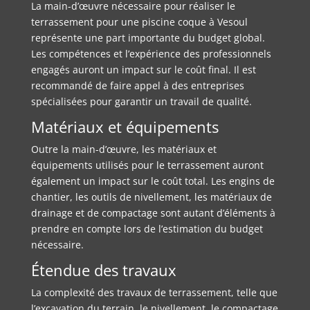
La main-d’œuvre nécessaire pour réaliser le
terrassement pour une piscine coque à Vesoul
représente une part importante du budget global.
Les compétences et l’expérience des professionnels
engagés auront un impact sur le coût final. Il est
recommandé de faire appel à des entreprises
spécialisées pour garantir un travail de qualité.
Matériaux et équipements
Outre la main-d’œuvre, les matériaux et
équipements utilisés pour le terrassement auront
également un impact sur le coût total. Les engins de
chantier, les outils de nivellement, les matériaux de
drainage et de compactage sont autant d’éléments à
prendre en compte lors de l’estimation du budget
nécessaire.
Étendue des travaux
La complexité des travaux de terrassement, telle que
l’excavation du terrain, le nivellement, le compactage