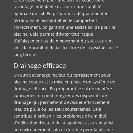
l’avantage indéniable d’assurer une stabilité
optimale du sol. En préparant adéquatement le
terrain, en le nivelant et en le compactant
correctement, on garantit une assise solide pour la
piscine. Cela permet d’éviter tout risque
d’affaissement ou de mouvement du sol, assurant
ainsi la durabilité de la structure de la piscine sur le
long terme.
Drainage efficace
Un autre avantage majeur du terrassement pour
piscine coque est la mise en place d’un système de
drainage efficace. En préparant le sol de manière
appropriée, on peut intégrer des dispositifs de
drainage qui permettent d’évacuer efficacement
l’eau de pluie ou les eaux souterraines. Cela
contribue à prévenir les problèmes d’humidité,
d’infiltration d’eau et de stagnation, assurant ainsi
un environnement sain et durable pour la piscine.