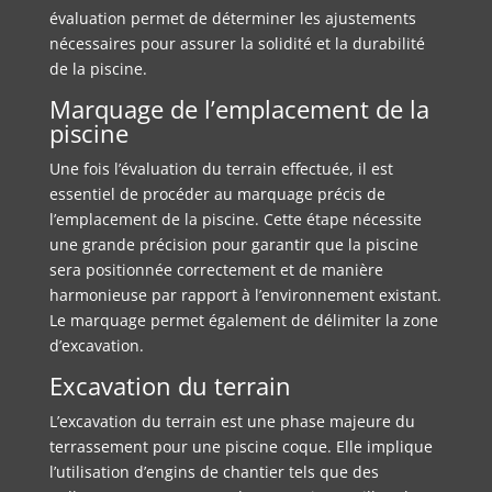
évaluation permet de déterminer les ajustements
nécessaires pour assurer la solidité et la durabilité
de la piscine.
Marquage de l’emplacement de la
piscine
Une fois l’évaluation du terrain effectuée, il est
essentiel de procéder au marquage précis de
l’emplacement de la piscine. Cette étape nécessite
une grande précision pour garantir que la piscine
sera positionnée correctement et de manière
harmonieuse par rapport à l’environnement existant.
Le marquage permet également de délimiter la zone
d’excavation.
Excavation du terrain
L’excavation du terrain est une phase majeure du
terrassement pour une piscine coque. Elle implique
l’utilisation d’engins de chantier tels que des