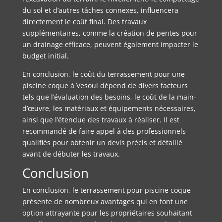
du sol et d’autres tâches connexes, influencera
directement le coût final. Des travaux
supplémentaires, comme la création de pentes pour
un drainage efficace, peuvent également impacter le
budget initial.
En conclusion, le coût du terrassement pour une
piscine coque à Vesoul dépend de divers facteurs
tels que l’évaluation des besoins, le coût de la main-
d’œuvre, les matériaux et équipements nécessaires,
ainsi que l’étendue des travaux à réaliser. Il est
recommandé de faire appel à des professionnels
qualifiés pour obtenir un devis précis et détaillé
avant de débuter les travaux.
Conclusion
En conclusion, le terrassement pour piscine coque
présente de nombreux avantages qui en font une
option attrayante pour les propriétaires souhaitant