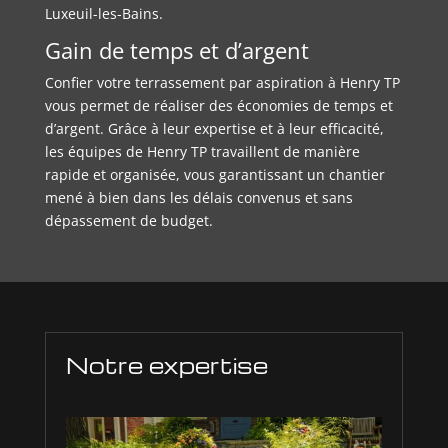
Luxeuil-les-Bains.
Gain de temps et d’argent
Confier votre terrassement par aspiration à Henry TP
vous permet de réaliser des économies de temps et
d’argent. Grâce à leur expertise et à leur efficacité,
les équipes de Henry TP travaillent de manière
rapide et organisée, vous garantissant un chantier
mené à bien dans les délais convenus et sans
dépassement de budget.
Notre expertise