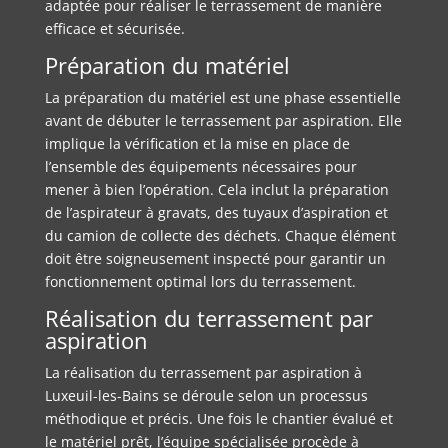
adaptée pour réaliser le terrassement de manière
efficace et sécurisée.
Préparation du matériel
La préparation du matériel est une phase essentielle
avant de débuter le terrassement par aspiration. Elle
implique la vérification et la mise en place de
l’ensemble des équipements nécessaires pour
mener à bien l’opération. Cela inclut la préparation
de l’aspirateur à gravats, des tuyaux d’aspiration et
du camion de collecte des déchets. Chaque élément
doit être soigneusement inspecté pour garantir un
fonctionnement optimal lors du terrassement.
Réalisation du terrassement par
aspiration
La réalisation du terrassement par aspiration à
Luxeuil-les-Bains se déroule selon un processus
méthodique et précis. Une fois le chantier évalué et
le matériel prêt, l’équipe spécialisée procède à