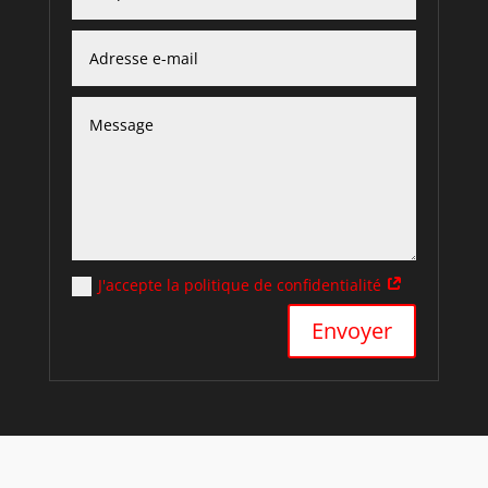
J'accepte la politique de confidentialité
Alternative:
Envoyer