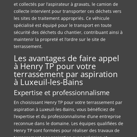
et collectés par l’aspirateur à gravats, le camion de
collecte intervient pour transporter ces déchets vers
les sites de traitement appropriés. Ce véhicule
spécialisé est équipé pour le transport en toute
sécurité des déchets du chantier, contribuant ainsi à
maintenir la propreté et l’ordre sur le site de
terrassement.
Les avantages de faire appel
à Henry TP pour votre
terrassement par aspiration
à Luxeuil-les-Bains
Expertise et professionnalisme
En choisissant Henry TP pour votre terrassement par
aspiration à Luxeuil-les-Bains, vous bénéficiez de
l’expertise et du professionnalisme d’une entreprise
reconnue dans le domaine. Les équipes qualifiées de
Henry TP sont formées pour réaliser des travaux de