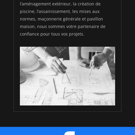
l’aménagement extérieur, la création de
piscine, l’assainissement, les mises aux
normes, maçonnerie générale et pavillon
maison, nous sommes votre partenaire de
confiance pour tous vos projets.