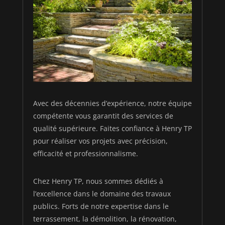
Avec des décennies d’expérience, notre équipe
compétente vous garantit des services de
qualité supérieure. Faites confiance à Henry TP
pour réaliser vos projets avec précision,
efficacité et professionnalisme.
Chez Henry TP, nous sommes dédiés à
l’excellence dans le domaine des travaux
publics. Forts de notre expertise dans le
terrassement, la démolition, la rénovation,