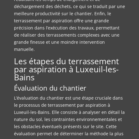
déchargement des déchets, ce qui se traduit par une
meilleure productivité sur le chantier. Enfin, le
terrassement par aspiration offre une grande
précision dans l’exécution des travaux, permettant
de réaliser des terrassements complexes avec une
grande finesse et une moindre intervention
manuelle.
Les étapes du terrassement
par aspiration à Luxeuil-les-
Bains
Évaluation du chantier
L’évaluation du chantier est une étape cruciale dans
le processus de terrassement par aspiration à
Luxeuil-les-Bains. Elle consiste à analyser en détail la
nature du sol, les contraintes environnementales et
les obstacles éventuels présents sur le site. Cette
évaluation permet de déterminer la méthode la plus