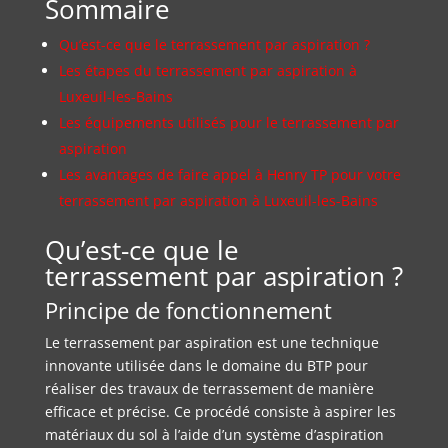
Sommaire
Qu’est-ce que le terrassement par aspiration ?
Les étapes du terrassement par aspiration à
Luxeuil-les-Bains
Les équipements utilisés pour le terrassement par
aspiration
Les avantages de faire appel à Henry TP pour votre
terrassement par aspiration à Luxeuil-les-Bains
Qu’est-ce que le
terrassement par aspiration ?
Principe de fonctionnement
Le terrassement par aspiration est une technique
innovante utilisée dans le domaine du BTP pour
réaliser des travaux de terrassement de manière
efficace et précise. Ce procédé consiste à aspirer les
matériaux du sol à l’aide d’un système d’aspiration