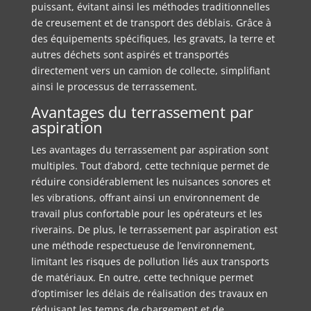
puissant, évitant ainsi les méthodes traditionnelles
de creusement et de transport des déblais. Grâce à
des équipements spécifiques, les gravats, la terre et
autres déchets sont aspirés et transportés
directement vers un camion de collecte, simplifiant
ainsi le processus de terrassement.
Avantages du terrassement par
aspiration
Les avantages du terrassement par aspiration sont
multiples. Tout d’abord, cette technique permet de
réduire considérablement les nuisances sonores et
les vibrations, offrant ainsi un environnement de
travail plus confortable pour les opérateurs et les
riverains. De plus, le terrassement par aspiration est
une méthode respectueuse de l’environnement,
limitant les risques de pollution liés aux transports
de matériaux. En outre, cette technique permet
d’optimiser les délais de réalisation des travaux en
réduisant les temps de chargement et de