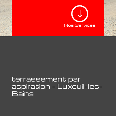
"
Nos Services
terrassement par
aspiration – Luxeuil-les-
Bains