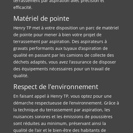
terrassement par aspiration avec précision et
efficacité.
Matériel de pointe
Henry TP met à votre disposition un parc de matériel
de pointe pour mener à bien votre projet de
terrassement par aspiration. Des aspirateurs à
gravats performants aux tuyaux d’aspiration de
qualité en passant par les camions de collecte des
déchets adaptés, vous avez l’assurance de disposer
des équipements nécessaires pour un travail de
qualité.
Respect de l’environnement
En faisant appel à Henry TP, vous optez pour une
démarche respectueuse de l’environnement. Grâce à
la technique du terrassement par aspiration, les
nuisances sonores et les émissions de poussières
sont réduites au minimum, préservant ainsi la
qualité de l’air et le bien-être des habitants de