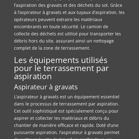
l’aspiration des gravats et des déchets du sol. Grâce
à l’aspirateur à gravats et aux tuyaux d’aspiration, les
opérateurs peuvent extraire les matériaux
encombrants en toute sécurité. Le camion de
collecte des déchets est utilisé pour transporter les
débris hors du site, assurant ainsi un nettoyage
complet de la zone de terrassement.
Les équipements utilisés
pour le terrassement par
aspiration
Aspirateur à gravats
L’aspirateur à gravats est un équipement essentiel
dans le processus de terrassement par aspiration.
Cet outil sophistiqué est spécialement conçu pour
aspirer et collecter les matériaux et débris du
chantier de manière efficace et rapide. Doté d’une
puissante aspiration, l’aspirateur à gravats permet