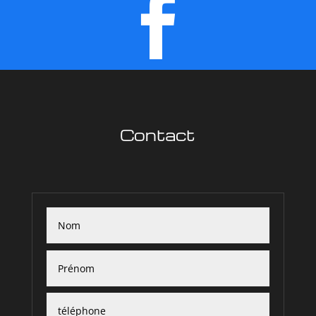

Contact