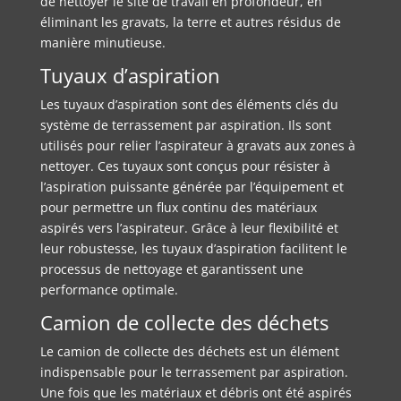
de nettoyer le site de travail en profondeur, en
éliminant les gravats, la terre et autres résidus de
manière minutieuse.
Tuyaux d’aspiration
Les tuyaux d’aspiration sont des éléments clés du
système de terrassement par aspiration. Ils sont
utilisés pour relier l’aspirateur à gravats aux zones à
nettoyer. Ces tuyaux sont conçus pour résister à
l’aspiration puissante générée par l’équipement et
pour permettre un flux continu des matériaux
aspirés vers l’aspirateur. Grâce à leur flexibilité et
leur robustesse, les tuyaux d’aspiration facilitent le
processus de nettoyage et garantissent une
performance optimale.
Camion de collecte des déchets
Le camion de collecte des déchets est un élément
indispensable pour le terrassement par aspiration.
Une fois que les matériaux et débris ont été aspirés