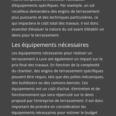
d’équipements spécifiques. Par exemple, un sol
rocailleux demandera des engins de terrassement
plus puissants et des techniques particulières, ce
qui impactera le coût total des travaux. Il est donc
essentiel d’évaluer la nature du sol avant d’établir un
devis pour le terrassement.
Les équipements nécessaires
Les équipements nécessaires pour réaliser un
terrassement à Lure ont également un impact sur le
prix final des travaux. En fonction de la complexité
du chantier, des engins de terrassement spécifiques
peuvent être requis, tels que des pelles mécaniques,
des bulldozers ou des camions-bennes. Ces
équipements ont un coût d’achat, d’entretien et de
fonctionnement qui sera répercuté sur le devis
proposé par l’entreprise de terrassement. Il est donc
important de prendre en considération les
équipements nécessaires pour estimer le budget