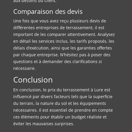
aux besoins du client.
Comparaison des devis
Une fois que vous avez reçu plusieurs devis de
différentes entreprises de terrassement, il est
important de les comparer attentivement. Analysez
en détail les services inclus, les tarifs proposés, les
délais d’exécution, ainsi que les garanties offertes
par chaque entreprise. N’hésitez pas à poser des
questions et à demander des clarifications si
nécessaire.
Conclusion
En conclusion, le prix du terrassement à Lure est
influencé par divers facteurs tels que la superficie
du terrain, la nature du sol et les équipements
nécessaires. Il est essentiel de prendre en compte
ces éléments pour établir un budget réaliste et
éviter les mauvaises surprises.