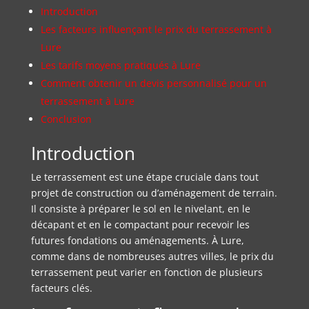
Introduction
Les facteurs influençant le prix du terrassement à
Lure
Les tarifs moyens pratiqués à Lure
Comment obtenir un devis personnalisé pour un
terrassement à Lure
Conclusion
Introduction
Le terrassement est une étape cruciale dans tout
projet de construction ou d’aménagement de terrain.
Il consiste à préparer le sol en le nivelant, en le
décapant et en le compactant pour recevoir les
futures fondations ou aménagements. À Lure,
comme dans de nombreuses autres villes, le prix du
terrassement peut varier en fonction de plusieurs
facteurs clés.