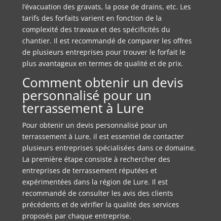
l’évacuation des gravats, la pose de drains, etc. Les
tarifs des forfaits varient en fonction de la
complexité des travaux et des spécificités du
chantier. Il est recommandé de comparer les offres
de plusieurs entreprises pour trouver le forfait le
plus avantageux en termes de qualité et de prix.
Comment obtenir un devis
personnalisé pour un
terrassement à Lure
Pour obtenir un devis personnalisé pour un
terrassement à Lure, il est essentiel de contacter
plusieurs entreprises spécialisées dans ce domaine.
La première étape consiste à rechercher des
entreprises de terrassement réputées et
expérimentées dans la région de Lure. Il est
recommandé de consulter les avis des clients
précédents et de vérifier la qualité des services
proposés par chaque entreprise.