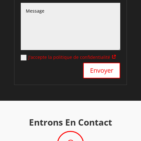
J'accepte la politique de confidentialité
Alternative:
Envoyer
Entrons En Contact