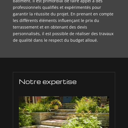
bâtiment. Il est primordial de faire appel à des
professionnels qualifiés et expérimentés pour
garantir la réussite du projet. En prenant en compte
les différents éléments influençant le prix du
terrassement et en obtenant des devis
personnalisés, il est possible de réaliser des travaux
de qualité dans le respect du budget alloué.
Notre expertise