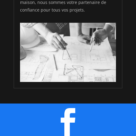
maison, nous sommes votre partenaire de
confiance pour tous vos projets.
