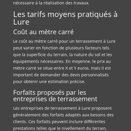
nécessaire à la réalisation des travaux.
Les tarifs moyens pratiqués à
Lure
Coût au mètre carré
Le coût au mètre carré pour un terrassement à Lure
peut varier en fonction de plusieurs facteurs tels
que la superficie du terrain, la nature du sol et les
équipements nécessaires. En moyenne, le prix au
mètre carré se situe entre X et Y euros, mais il est
important de demander des devis personnalisés
pour obtenir une estimation précise.
Forfaits proposés par les
entreprises de terrassement
Les entreprises de terrassement à Lure proposent
généralement des forfaits adaptés aux besoins des
clients. Ces forfaits peuvent inclure différentes
prestations telles que le nivellement du terrain,