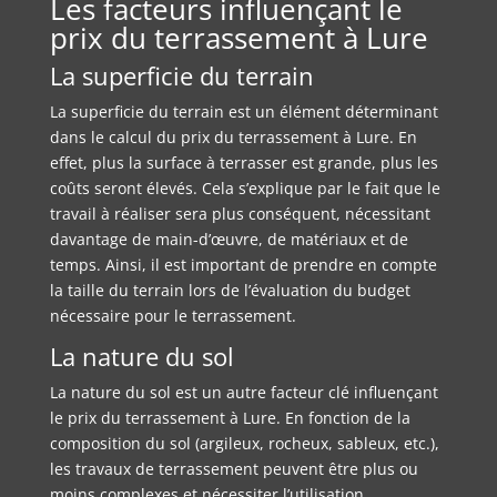
Les facteurs influençant le
prix du terrassement à Lure
La superficie du terrain
La superficie du terrain est un élément déterminant
dans le calcul du prix du terrassement à Lure. En
effet, plus la surface à terrasser est grande, plus les
coûts seront élevés. Cela s’explique par le fait que le
travail à réaliser sera plus conséquent, nécessitant
davantage de main-d’œuvre, de matériaux et de
temps. Ainsi, il est important de prendre en compte
la taille du terrain lors de l’évaluation du budget
nécessaire pour le terrassement.
La nature du sol
La nature du sol est un autre facteur clé influençant
le prix du terrassement à Lure. En fonction de la
composition du sol (argileux, rocheux, sableux, etc.),
les travaux de terrassement peuvent être plus ou
moins complexes et nécessiter l’utilisation