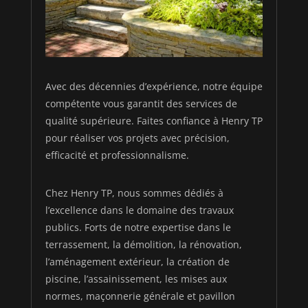
Avec des décennies d’expérience, notre équipe
compétente vous garantit des services de
qualité supérieure. Faites confiance à Henry TP
pour réaliser vos projets avec précision,
efficacité et professionnalisme.
Chez Henry TP, nous sommes dédiés à
l’excellence dans le domaine des travaux
publics. Forts de notre expertise dans le
terrassement, la démolition, la rénovation,
l’aménagement extérieur, la création de
piscine, l’assainissement, les mises aux
normes, maçonnerie générale et pavillon