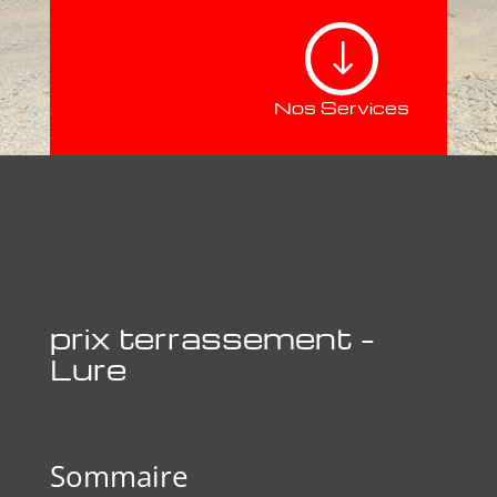
"
Nos Services
prix terrassement –
Lure
Sommaire