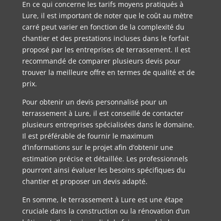
En ce qui concerne les tarifs moyens pratiqués à
Lure, il est important de noter que le coût au mètre
carré peut varier en fonction de la complexité du
chantier et des prestations incluses dans le forfait
proposé par les entreprises de terrassement. Il est
recommandé de comparer plusieurs devis pour
trouver la meilleure offre en termes de qualité et de
prix.
Pour obtenir un devis personnalisé pour un
terrassement à Lure, il est conseillé de contacter
plusieurs entreprises spécialisées dans le domaine.
Il est préférable de fournir le maximum
d’informations sur le projet afin d’obtenir une
estimation précise et détaillée. Les professionnels
pourront ainsi évaluer les besoins spécifiques du
chantier et proposer un devis adapté.
En somme, le terrassement à Lure est une étape
cruciale dans la construction ou la rénovation d’un