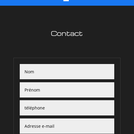
Contact