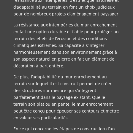
résistance aux intempéries, d’esthétique naturelle et
d’adaptabilité au terrain en font un choix judicieux
pour de nombreux projets d’aménagement paysager.
La résistance aux intempéries du mur enrochement
en fait une option durable et fiable pour protéger un
terrain des effets de l’érosion et des conditions
climatiques extrêmes. Sa capacité à s’intégrer
harmonieusement dans son environnement grâce à
son aspect naturel en pierre en fait un élément de
décoration à part entière.
De plus, l’adaptabilité du mur enrochement au
terrain sur lequel il est construit permet de créer
des structures sur mesure qui s’intègrent
parfaitement dans le paysage existant. Que le
terrain soit plat ou en pente, le mur enrochement
peut être conçu pour épouser ses contours et mettre
en valeur ses particularités.
En ce qui concerne les étapes de construction d’un