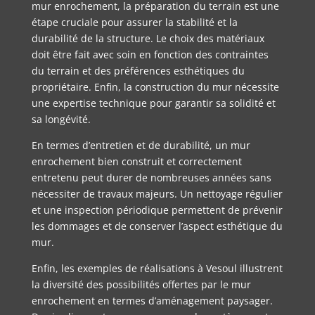
mur enrochement, la préparation du terrain est une
étape cruciale pour assurer la stabilité et la
durabilité de la structure. Le choix des matériaux
doit être fait avec soin en fonction des contraintes
du terrain et des préférences esthétiques du
propriétaire. Enfin, la construction du mur nécessite
une expertise technique pour garantir sa solidité et
sa longévité.
En termes d’entretien et de durabilité, un mur
enrochement bien construit et correctement
entretenu peut durer de nombreuses années sans
nécessiter de travaux majeurs. Un nettoyage régulier
et une inspection périodique permettent de prévenir
les dommages et de conserver l’aspect esthétique du
mur.
Enfin, les exemples de réalisations à Vesoul illustrent
la diversité des possibilités offertes par le mur
enrochement en termes d’aménagement paysager.