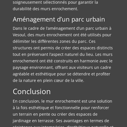
soigneusement sélectionnés pour garantir la
durabilité des murs enrochement.
Aménagement d’un parc urbain
Dans le cadre de l’aménagement d’un parc urbain à
Vesoul, des murs enrochement ont été utilisés pour
délimiter les différentes zones du parc. Ces
structures ont permis de créer des espaces distincts
tout en préservant l’aspect naturel du lieu. Les murs
enrochement ont été construits en harmonie avec le
paysage environnant, offrant aux visiteurs un cadre
agréable et esthétique pour se détendre et profiter
de la nature en plein cœur de la ville.
Conclusion
En conclusion, le mur enrochement est une solution
à la fois esthétique et fonctionnelle pour renforcer
un terrain en pente ou créer des espaces de
jardinage en terrasse. Ses avantages en termes de