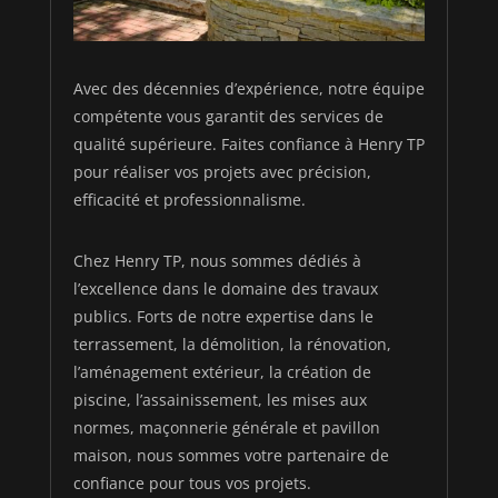
Avec des décennies d’expérience, notre équipe
compétente vous garantit des services de
qualité supérieure. Faites confiance à Henry TP
pour réaliser vos projets avec précision,
efficacité et professionnalisme.
Chez Henry TP, nous sommes dédiés à
l’excellence dans le domaine des travaux
publics. Forts de notre expertise dans le
terrassement, la démolition, la rénovation,
l’aménagement extérieur, la création de
piscine, l’assainissement, les mises aux
normes, maçonnerie générale et pavillon
maison, nous sommes votre partenaire de
confiance pour tous vos projets.