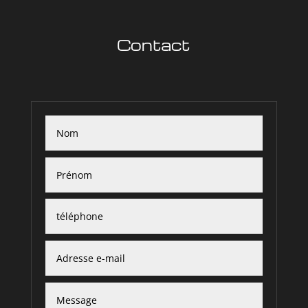
Contact