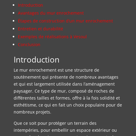
Introduction
Avantages du mur enrochement
Étapes de construction d’un mur enrochement
Entretien et durabilité
Exemples de réalisations à Vesoul
Conclusion
Introduction
Le mur enrochement est une structure de
soutènement qui présente de nombreux avantages
et qui est largement utilisée dans l’aménagement
paysager. Ce type de mur, composé de roches de
différentes tailles et formes, offre à la fois solidité et
esthétisme, ce qui en fait un choix populaire pour de
nombreux projets.
Que ce soit pour protéger un terrain des
intempéries, pour embellir un espace extérieur ou