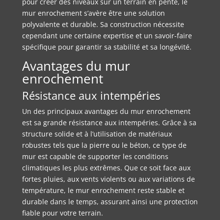
pour créer des niveaux sur un terrain en pente, le
mur enrochement s’avère être une solution
polyvalente et durable. Sa construction nécessite
cependant une certaine expertise et un savoir-faire
spécifique pour garantir sa stabilité et sa longévité.
Avantages du mur
enrochement
Résistance aux intempéries
Un des principaux avantages du mur enrochement
est sa grande résistance aux intempéries. Grâce à sa
structure solide et à l’utilisation de matériaux
robustes tels que la pierre ou le béton, ce type de
mur est capable de supporter les conditions
climatiques les plus extrêmes. Que ce soit face aux
fortes pluies, aux vents violents ou aux variations de
température, le mur enrochement reste stable et
durable dans le temps, assurant ainsi une protection
fiable pour votre terrain.