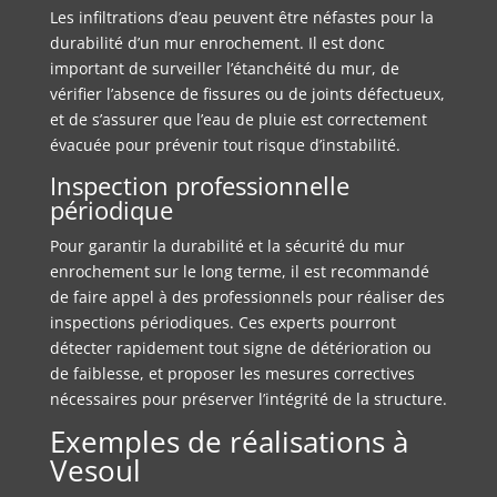
Les infiltrations d’eau peuvent être néfastes pour la
durabilité d’un mur enrochement. Il est donc
important de surveiller l’étanchéité du mur, de
vérifier l’absence de fissures ou de joints défectueux,
et de s’assurer que l’eau de pluie est correctement
évacuée pour prévenir tout risque d’instabilité.
Inspection professionnelle
périodique
Pour garantir la durabilité et la sécurité du mur
enrochement sur le long terme, il est recommandé
de faire appel à des professionnels pour réaliser des
inspections périodiques. Ces experts pourront
détecter rapidement tout signe de détérioration ou
de faiblesse, et proposer les mesures correctives
nécessaires pour préserver l’intégrité de la structure.
Exemples de réalisations à
Vesoul