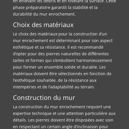
en enlevant les débris et en nivelant la surface. Cette
phase préparatoire garantit la stabilité et la
durabilité du mur enrochement.
Choix des matériaux
Le choix des matériaux pour la construction d’un
mur enrochement est déterminant pour son aspect
esthétique et sa résistance. Il est recommandé
d’opter pour des pierres naturelles de différentes
tailles et formes qui s’emboîtent harmonieusement
pour former un ensemble solide et durable. Les
matériaux doivent être sélectionnés en fonction de
l’esthétique souhaitée, de la résistance aux
intempéries et de l’adaptabilité au terrain.
Construction du mur
La construction du mur enrochement requiert une
expertise technique et une attention particulière aux
détails. Les pierres doivent être disposées avec soin
en respectant un certain angle d’inclinaison pour