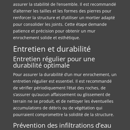
assurer la stabilité de l’ensemble. Il est recommandé
d’alterner les tailles et les formes des pierres pour
renforcer la structure et d’utiliser un mortier adapté
pour consolider les joints. Cette étape demande
patience et précision pour obtenir un mur
enrochement solide et esthétique.
Entretien et durabilité
Entretien régulier pour une
durabilité optimale
Pour assurer la durabilité d’un mur enrochement, un
entretien régulier est essentiel. Il est recommandé
de vérifier périodiquement l’état des roches, de
s’assurer qu’aucun affaissement ou glissement de
terrain ne se produit, et de nettoyer les éventuelles
accumulations de débris ou de végétation qui
pourraient compromettre la solidité de la structure.
Prévention des infiltrations d’eau