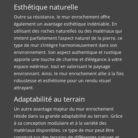
Esthétique naturelle
Outre sa résistance, le mur enrochement offre
également un avantage esthétique indéniable. En
utilisant des roches naturelles ou des matériaux qui
imitent parfaitement l’aspect naturel de la pierre, ce
type de mur s’intègre harmonieusement dans son
environnement. Son aspect authentique et rustique
apporte une touche de charme et d’élégance à votre
espace extérieur, tout en valorisant le paysage
environnant. Ainsi, le mur enrochement allie à la fois
robustesse et esthétisme pour un rendu visuel
attrayant.
Adaptabilité au terrain
Un autre avantage majeur du mur enrochement
réside dans sa grande adaptabilité au terrain. Grâce
à sa conception modulaire et à la variété des
matériaux disponibles, ce type de mur peut être
construit sur des terrains de différentes natures et