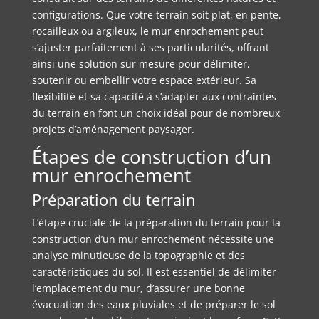
configurations. Que votre terrain soit plat, en pente,
rocailleux ou argileux, le mur enrochement peut
s’ajuster parfaitement à ses particularités, offrant
ainsi une solution sur mesure pour délimiter,
soutenir ou embellir votre espace extérieur. Sa
flexibilité et sa capacité à s’adapter aux contraintes
du terrain en font un choix idéal pour de nombreux
projets d’aménagement paysager.
Étapes de construction d’un
mur enrochement
Préparation du terrain
L’étape cruciale de la préparation du terrain pour la
construction d’un mur enrochement nécessite une
analyse minutieuse de la topographie et des
caractéristiques du sol. Il est essentiel de délimiter
l’emplacement du mur, d’assurer une bonne
évacuation des eaux pluviales et de préparer le sol