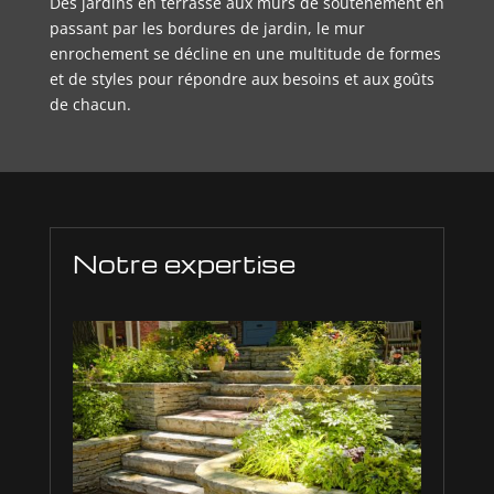
Des jardins en terrasse aux murs de soutènement en
passant par les bordures de jardin, le mur
enrochement se décline en une multitude de formes
et de styles pour répondre aux besoins et aux goûts
de chacun.
Notre expertise