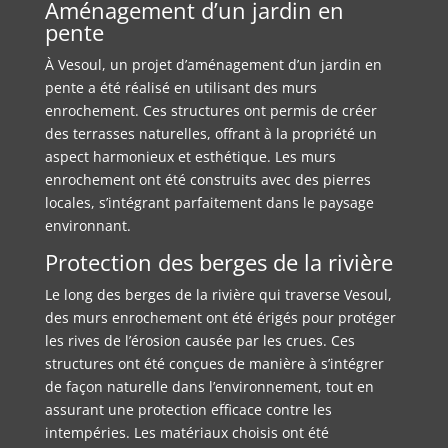
Aménagement d’un jardin en
pente
À Vesoul, un projet d’aménagement d’un jardin en
pente a été réalisé en utilisant des murs
enrochement. Ces structures ont permis de créer
des terrasses naturelles, offrant à la propriété un
aspect harmonieux et esthétique. Les murs
enrochement ont été construits avec des pierres
locales, s’intégrant parfaitement dans le paysage
environnant.
Protection des berges de la rivière
Le long des berges de la rivière qui traverse Vesoul,
des murs enrochement ont été érigés pour protéger
les rives de l’érosion causée par les crues. Ces
structures ont été conçues de manière à s’intégrer
de façon naturelle dans l’environnement, tout en
assurant une protection efficace contre les
intempéries. Les matériaux choisis ont été