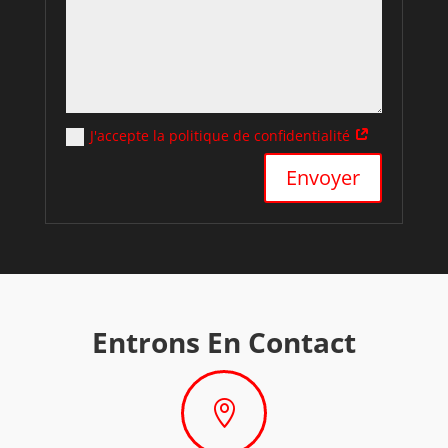
J'accepte la politique de confidentialité
Alternative:
Envoyer
Entrons En Contact
