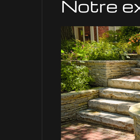
Notre e