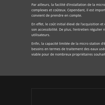
Par ailleurs, la facilité d’installation de la m
complexes et coûteux. Cependant, il est impor
convient de prendre en compte.
En effet, le coût initial élevé de l’acquisition 
son accessibilité. De plus, l’entretien régulie
utilisateurs.
Enfin, la capacité limitée de la micro station
besoins en termes de traitement des eaux usée
viable pour de nombreux propriétaires souhait