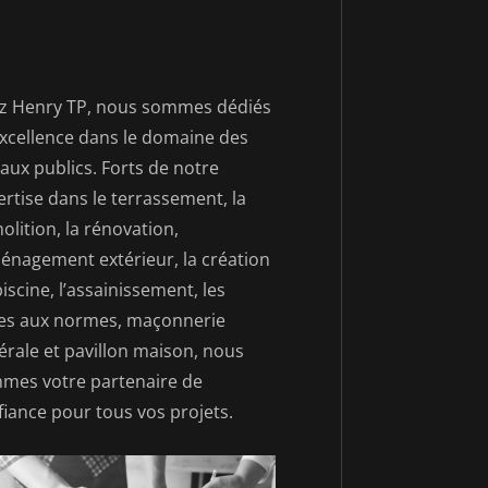
z Henry TP, nous sommes dédiés
’excellence dans le domaine des
aux publics. Forts de notre
rtise dans le terrassement, la
lition, la rénovation,
ménagement extérieur, la création
iscine, l’assainissement, les
es aux normes, maçonnerie
érale et pavillon maison, nous
mes votre partenaire de
fiance pour tous vos projets.