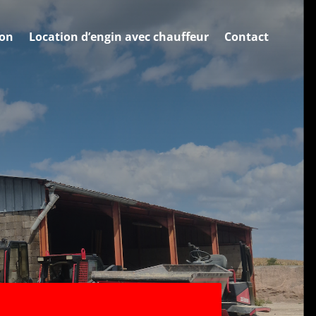
ion
Location d’engin avec chauffeur
Contact