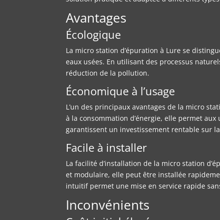
Avantages
Écologique
La micro station d’épuration à Lure se disting
eaux usées. En utilisant des processus naturel
réduction de la pollution.
Économique à l’usage
L’un des principaux avantages de la micro stati
à la consommation d’énergie, elle permet aux uti
garantissent un investissement rentable sur l
Facile à installer
La facilité d’installation de la micro station 
et modulaire, elle peut être installée rapideme
intuitif permet une mise en service rapide sa
Inconvénients