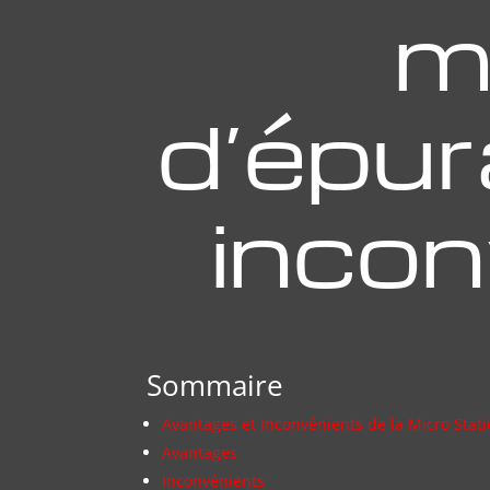
m
d’épur
incon
Sommaire
Avantages et Inconvénients de la Micro Stati
Avantages
Inconvénients