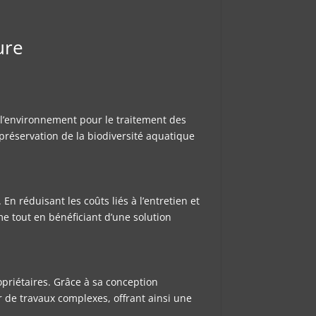
ure
 l’environnement pour le traitement des
 préservation de la biodiversité aquatique
n réduisant les coûts liés à l’entretien et
me tout en bénéficiant d’une solution
opriétaires. Grâce à sa conception
r de travaux complexes, offrant ainsi une