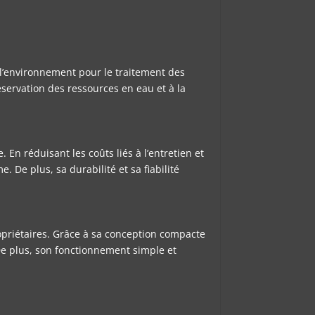
 l’environnement pour le traitement des
servation des ressources en eau et à la
En réduisant les coûts liés à l’entretien et
. De plus, sa durabilité et sa fiabilité
ropriétaires. Grâce à sa conception compacte
 De plus, son fonctionnement simple et