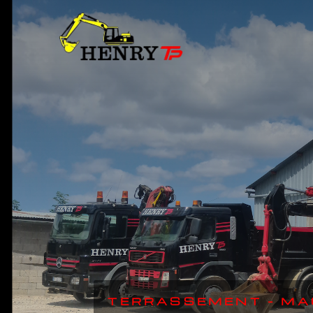
TERRASSEMENT – MA