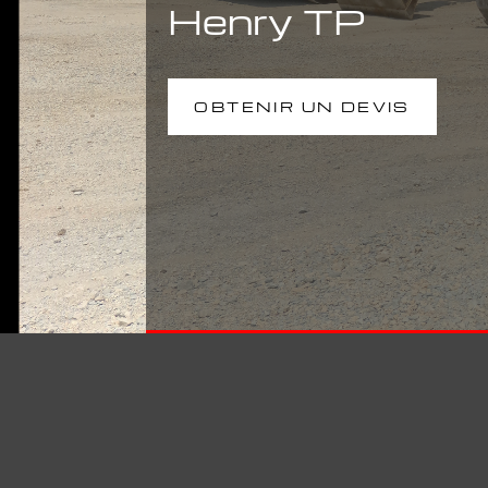
Henry TP
OBTENIR UN DEVIS