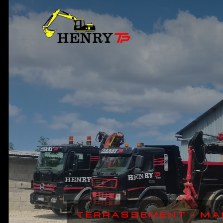
TERRASSEMENT – MA