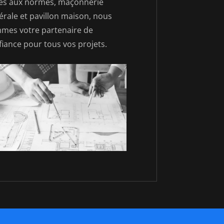
es aux normes, maçonnerie
érale et pavillon maison, nous
mes votre partenaire de
fiance pour tous vos projets.