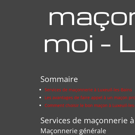
maçon
moi – 
Sommaire
Services de maçonnerie à Luxeuil-les-Bains
Les avantages de faire appel à un maçon pr
Comment choisir le bon maçon à Luxeuil-les
Services de maçonnerie à 
Maçonnerie générale