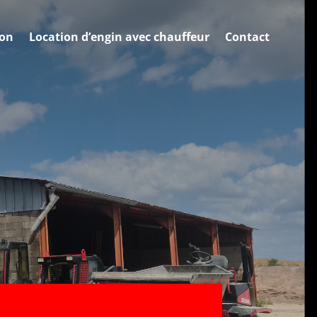
ion
Location d’engin avec chauffeur
Contact