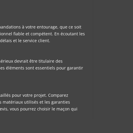
ndations à votre entourage, que ce soit
ionnel fiable et compétent. En écoutant les
lais et le service client.
rieux devrait être titulaire des
Ces éléments sont essentiels pour garantir
aillés pour votre projet. Comparez
 matériaux utilisés et les garanties
evis, vous pourrez choisir le maçon qui