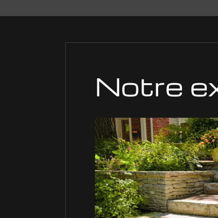
Notre e