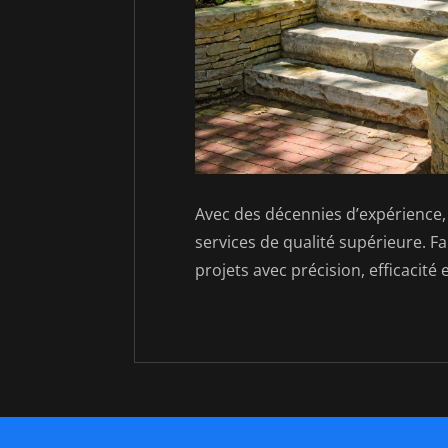
Avec des décennies d’expérience,
services de qualité supérieure. F
projets avec précision, efficacité