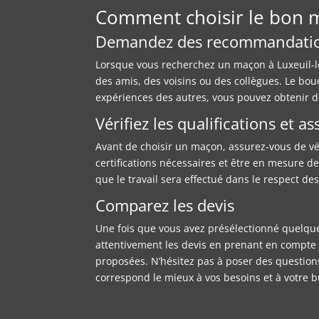
Comment choisir le bon m
Demandez des recommandati
Lorsque vous recherchez un maçon à Luxeuil-l
des amis, des voisins ou des collègues. Le bou
expériences des autres, vous pouvez obtenir des
Vérifiez les qualifications et a
Avant de choisir un maçon, assurez-vous de véri
certifications nécessaires et être en mesure d
que le travail sera effectué dans le respect de
Comparez les devis
Une fois que vous avez présélectionné quelque
attentivement les devis en prenant en compte no
proposées. N’hésitez pas à poser des questions
correspond le mieux à vos besoins et à votre 