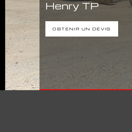
Henry TP
OBTENIR UN DEVIS