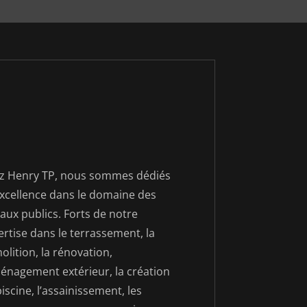
z Henry TP, nous sommes dédiés
’excellence dans le domaine des
aux publics. Forts de notre
rtise dans le terrassement, la
lition, la rénovation,
ménagement extérieur, la création
iscine, l’assainissement, les