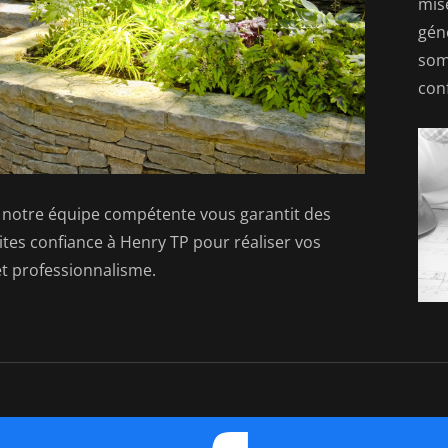
mis
gén
som
con
 notre équipe compétente vous garantit des
aites confiance à Henry TP pour réaliser vos
 et professionnalisme.