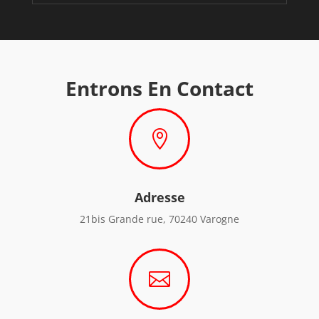
Entrons En Contact

Adresse
21bis Grande rue, 70240 Varogne
