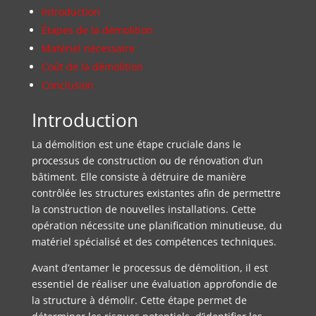
Introduction
Étapes de la démolition
Matériel nécessaire
Coût de la démolition
Conclusion
Introduction
La démolition est une étape cruciale dans le
processus de construction ou de rénovation d’un
bâtiment. Elle consiste à détruire de manière
contrôlée les structures existantes afin de permettre
la construction de nouvelles installations. Cette
opération nécessite une planification minutieuse, du
matériel spécialisé et des compétences techniques.
Avant d’entamer le processus de démolition, il est
essentiel de réaliser une évaluation approfondie de
la structure à démolir. Cette étape permet de