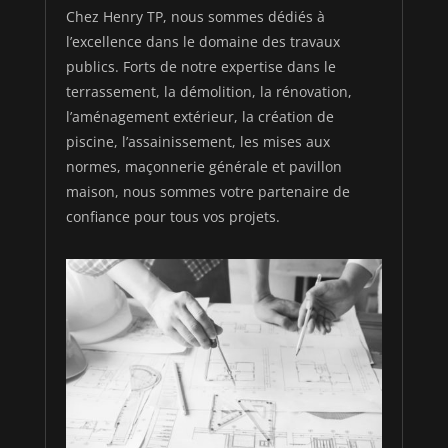
Chez Henry TP, nous sommes dédiés à
l’excellence dans le domaine des travaux
publics. Forts de notre expertise dans le
terrassement, la démolition, la rénovation,
l’aménagement extérieur, la création de
piscine, l’assainissement, les mises aux
normes, maçonnerie générale et pavillon
maison, nous sommes votre partenaire de
confiance pour tous vos projets.