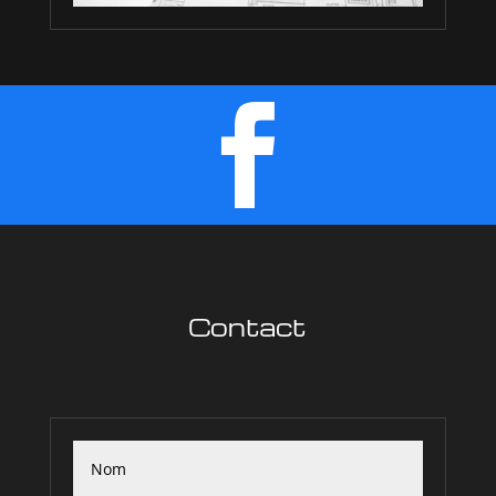

Contact