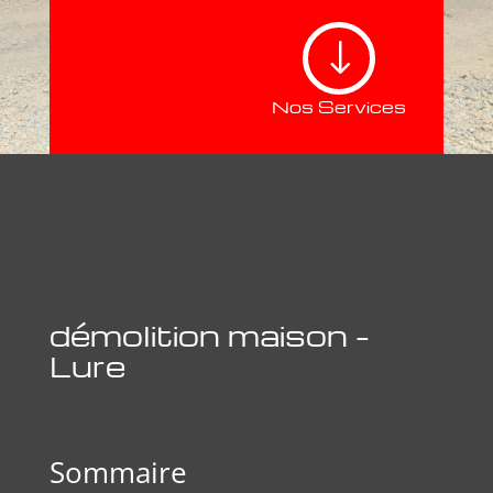
"
Nos Services
démolition maison –
Lure
Sommaire