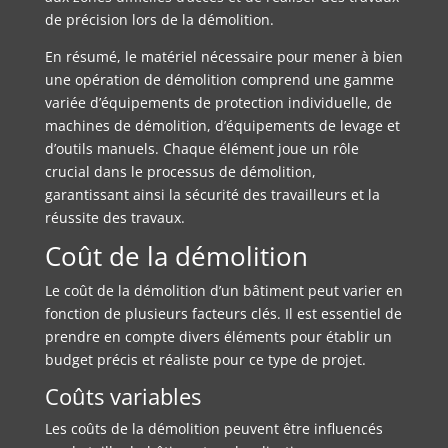
de précision lors de la démolition.
En résumé, le matériel nécessaire pour mener à bien
une opération de démolition comprend une gamme
variée d’équipements de protection individuelle, de
machines de démolition, d’équipements de levage et
d’outils manuels. Chaque élément joue un rôle
crucial dans le processus de démolition,
garantissant ainsi la sécurité des travailleurs et la
réussite des travaux.
Coût de la démolition
Le coût de la démolition d’un bâtiment peut varier en
fonction de plusieurs facteurs clés. Il est essentiel de
prendre en compte divers éléments pour établir un
budget précis et réaliste pour ce type de projet.
Coûts variables
Les coûts de la démolition peuvent être influencés