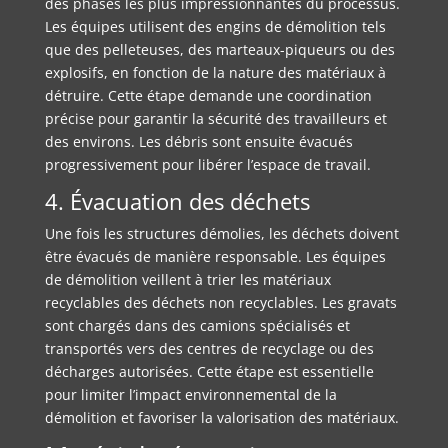
des phases les plus impressionnantes du processus.
Les équipes utilisent des engins de démolition tels
que des pelleteuses, des marteaux-piqueurs ou des
explosifs, en fonction de la nature des matériaux à
détruire. Cette étape demande une coordination
précise pour garantir la sécurité des travailleurs et
des environs. Les débris sont ensuite évacués
progressivement pour libérer l’espace de travail.
4. Évacuation des déchets
Une fois les structures démolies, les déchets doivent
être évacués de manière responsable. Les équipes
de démolition veillent à trier les matériaux
recyclables des déchets non recyclables. Les gravats
sont chargés dans des camions spécialisés et
transportés vers des centres de recyclage ou des
décharges autorisées. Cette étape est essentielle
pour limiter l’impact environnemental de la
démolition et favoriser la valorisation des matériaux.