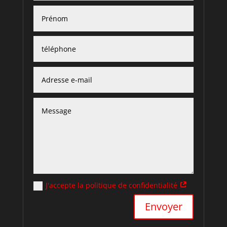
J'accepte la politique de confidentialité
Alternative:
Envoyer