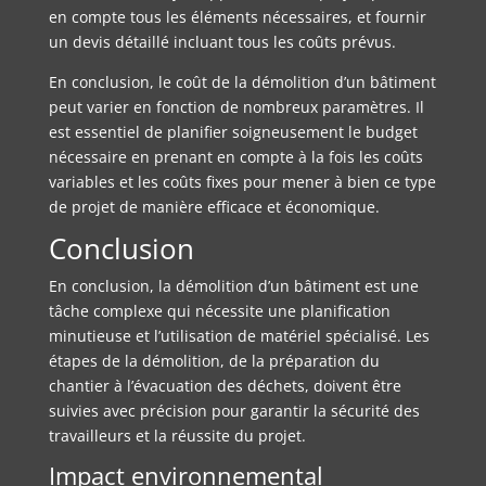
en compte tous les éléments nécessaires, et fournir
un devis détaillé incluant tous les coûts prévus.
En conclusion, le coût de la démolition d’un bâtiment
peut varier en fonction de nombreux paramètres. Il
est essentiel de planifier soigneusement le budget
nécessaire en prenant en compte à la fois les coûts
variables et les coûts fixes pour mener à bien ce type
de projet de manière efficace et économique.
Conclusion
En conclusion, la démolition d’un bâtiment est une
tâche complexe qui nécessite une planification
minutieuse et l’utilisation de matériel spécialisé. Les
étapes de la démolition, de la préparation du
chantier à l’évacuation des déchets, doivent être
suivies avec précision pour garantir la sécurité des
travailleurs et la réussite du projet.
Impact environnemental