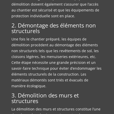
démolition doivent également s’assurer que l’accès
au chantier est sécurisé et que les équipements de
protection individuelle sont en place.
2. Démontage des éléments non
structurels
Une fois le chantier préparé, les équipes de
démolition procèdent au démontage des éléments
non structurels tels que les revêtements de sol, les
cloisons légères, les menuiseries extérieures, etc.
Cette étape nécessite une grande précision et un
savoir-faire technique pour éviter d’endommager les
éléments structurels de la construction. Les
matériaux démontés sont triés et évacués de
manière écologique.
3. Démolition des murs et
structures
La démolition des murs et structures constitue l’une