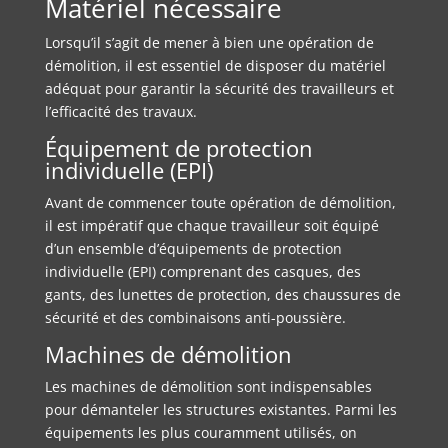
Matériel nécessaire
Lorsqu’il s’agit de mener à bien une opération de
démolition, il est essentiel de disposer du matériel
adéquat pour garantir la sécurité des travailleurs et
l’efficacité des travaux.
Équipement de protection
individuelle (EPI)
Avant de commencer toute opération de démolition,
il est impératif que chaque travailleur soit équipé
d’un ensemble d’équipements de protection
individuelle (EPI) comprenant des casques, des
gants, des lunettes de protection, des chaussures de
sécurité et des combinaisons anti-poussière.
Machines de démolition
Les machines de démolition sont indispensables
pour démanteler les structures existantes. Parmi les
équipements les plus couramment utilisés, on