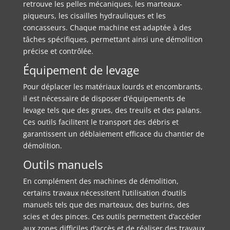
retrouve les pelles mécaniques, les marteaux-
piqueurs, les cisailles hydrauliques et les
concasseurs. Chaque machine est adaptée à des
tâches spécifiques, permettant ainsi une démolition
précise et contrôlée.
Équipement de levage
Pour déplacer les matériaux lourds et encombrants,
il est nécessaire de disposer d’équipements de
levage tels que des grues, des treuils et des palans.
Ces outils facilitent le transport des débris et
garantissent un déblaiement efficace du chantier de
démolition.
Outils manuels
En complément des machines de démolition,
certains travaux nécessitent l’utilisation d’outils
manuels tels que des marteaux, des burins, des
scies et des pinces. Ces outils permettent d’accéder
aux zones difficiles d’accès et de réaliser des travaux