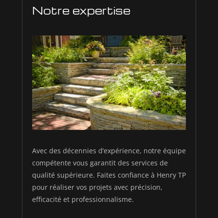
Notre expertise
Avec des décennies d’expérience, notre équipe
compétente vous garantit des services de
qualité supérieure. Faites confiance à Henry TP
pour réaliser vos projets avec précision,
efficacité et professionnalisme.