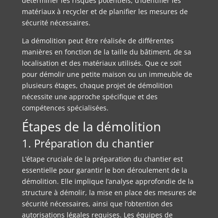
déterminer les risques potentiels, d’identifier les
matériaux à recycler et de planifier les mesures de
sécurité nécessaires.
La démolition peut être réalisée de différentes
manières en fonction de la taille du bâtiment, de sa
localisation et des matériaux utilisés. Que ce soit
pour démolir une petite maison ou un immeuble de
plusieurs étages, chaque projet de démolition
nécessite une approche spécifique et des
compétences spécialisées.
Étapes de la démolition
1. Préparation du chantier
L’étape cruciale de la préparation du chantier est
essentielle pour garantir le bon déroulement de la
démolition. Elle implique l’analyse approfondie de la
structure à démolir, la mise en place des mesures de
sécurité nécessaires, ainsi que l’obtention des
autorisations légales requises. Les équipes de