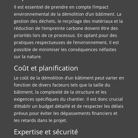
Il est essentiel de prendre en compte l’impact
environnemental de la démolition d’un bâtiment. La
gestion des déchets, le recyclage des matériaux et la
réduction de l’empreinte carbone doivent être des
priorités lors de ce processus. En optant pour des
pratiques respectueuses de l’environnement, il est
possible de minimiser les conséquences néfastes
sur la nature.
Coût et planification
Le coût de la démolition d’un bâtiment peut varier en
fonction de divers facteurs tels que la taille du
bâtiment, la complexité de la structure et les
exigences spécifiques du chantier. Il est donc crucial
d’établir un budget détaillé et de respecter les délais
prévus pour éviter les dépassements financiers et
les retards dans le projet.
Expertise et sécurité