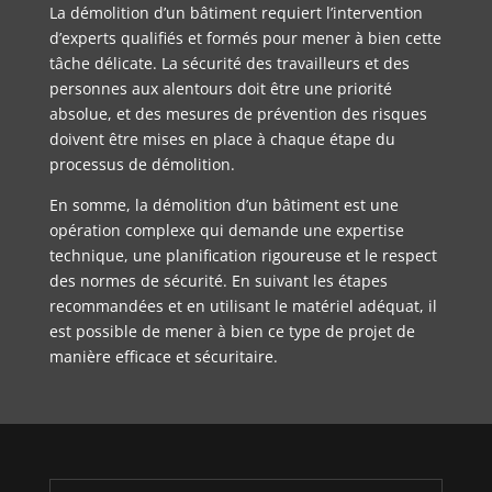
La démolition d’un bâtiment requiert l’intervention
d’experts qualifiés et formés pour mener à bien cette
tâche délicate. La sécurité des travailleurs et des
personnes aux alentours doit être une priorité
absolue, et des mesures de prévention des risques
doivent être mises en place à chaque étape du
processus de démolition.
En somme, la démolition d’un bâtiment est une
opération complexe qui demande une expertise
technique, une planification rigoureuse et le respect
des normes de sécurité. En suivant les étapes
recommandées et en utilisant le matériel adéquat, il
est possible de mener à bien ce type de projet de
manière efficace et sécuritaire.