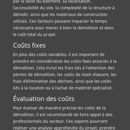
par la taille du bâtiment, sa localisation,
l’accessibilité du site, la complexité de la structure à
démolir, ainsi que les matériaux de construction
utilisés. Ces facteurs peuvent impacter le temps
nécessaire pour mener à bien la démolition et donc
le coût total du projet.
Coûts fixes
En plus des coûts variables, il est important de
prendre en considération les coûts fixes associés à la
démolition. Cela inclut les frais liés à l’obtention des
permis de démolition, les coûts de main-d’œuvre, les
frais d’élimination des déchets, ainsi que les coûts
liés à la location ou à l’achat de matériel spécialisé.
Évaluation des coûts
Pour évaluer de manière précise les coûts de la
démolition, il est recommandé de faire appel à des
professionnels du secteur. Ces experts pourront
réaliser une analyse approfondie du projet, prendre