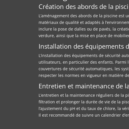
Création des abords de la pisc
L’aménagement des abords de la piscine est une
matériaux de qualité et adaptés à l’environne
inclure la pose de dalles ou de pavés, la créat
verdure, ainsi que la mise en place de mobilier
Installation des équipements d
L’installation des équipements de sécurité aut
utilisateurs, en particulier des enfants. Parm
couvertures de sécurité automatiques, les systè
respecter les normes en vigueur en matière de s
Entretien et maintenance de la
L’entretien et la maintenance réguliers de la 
filtration et prolonger la durée de vie de la pi
l’ajustement du pH et du taux de chlore, la vér
Il est recommandé de suivre un calendrier d’e