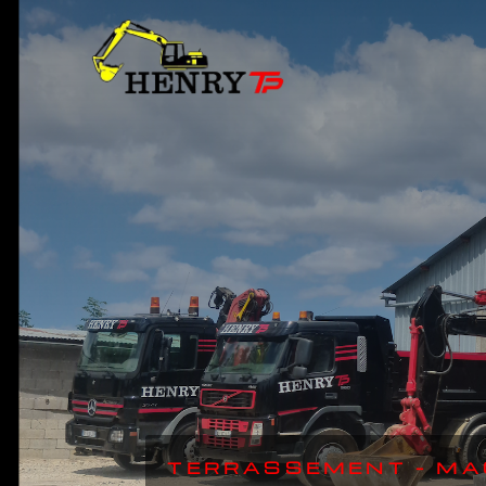
TERRASSEMENT – MA