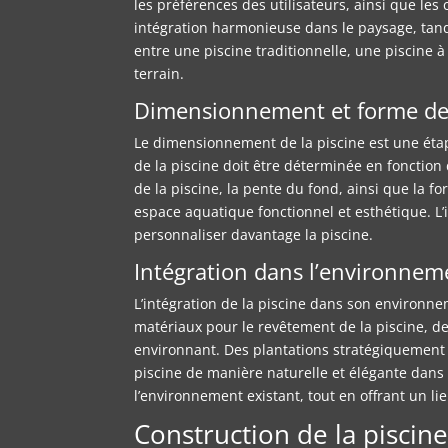
les préférences des utilisateurs, ainsi que le
intégration harmonieuse dans le paysage, tandi
entre une piscine traditionnelle, une piscine
terrain.
Dimensionnement et forme de 
Le dimensionnement de la piscine est une étape
de la piscine doit être déterminée en fonction 
de la piscine, la pente du fond, ainsi que la 
espace aquatique fonctionnel et esthétique. L
personnaliser davantage la piscine.
Intégration dans l’environnem
L’intégration de la piscine dans son environne
matériaux pour le revêtement de la piscine, de
environnant. Des plantations stratégiquement 
piscine de manière naturelle et élégante dans s
l’environnement existant, tout en offrant un li
Construction de la piscin