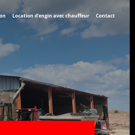
ion
Location d’engin avec chauffeur
Contact