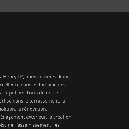
z Henry TP, nous sommes dédiés
’excellence dans le domaine des
aux publics. Forts de notre
rtise dans le terrassement, la
lition, la rénovation,
ménagement extérieur, la création
iscine, l’assainissement, les