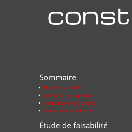
constr
Sommaire
Étude de faisabilité
Conception de la piscine
Construction de la piscine
Aménagement et finitions
Étude de faisabilité