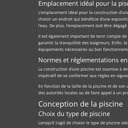
Emplacement idéal pour la pis
L’emplacement idéal pour la construction d’une 
choisir un endroit qui bénéficie d’une exposit
l’eau. De plus, l’emplacement doit être dégagé
Il est également important de tenir compte de 
garantir la tranquillité des baigneurs. Enfin, la
équipements nécessaires au bon fonctionnemen
Normes et réglementations en
La construction d’une piscine est soumise à des
impératif de se conformer aux règles en vigueur
En fonction de la taille de la piscine et de s
des autorités locales ou de faire appel à un p
Conception de la piscine
Choix du type de piscine
Lorsqu’il s’agit de choisir le type de piscine i