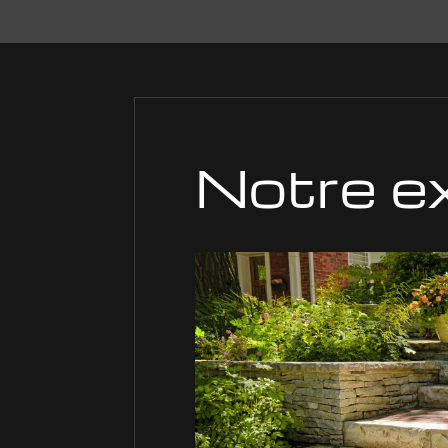
Notre e