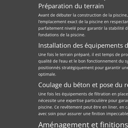
Préparation du terrain
Avant de débuter la construction de la piscine,
l’emplacement exact de la piscine en respectan
parfaitement nivelé pour garantir la stabilité d
fondations de la piscine.
Installation des équipements de
Une fois le terrain préparé, il est temps de pro
qualité de l’eau et le bon fonctionnement du sy
positionnés stratégiquement pour garantir une 
optimale.
Coulage du béton et pose du 
Une fois les équipements de filtration en plac
nécessite une expertise particulière pour garant
piscine. Ce revêtement peut être en liner, en 
avec soin pour assurer une finition impeccable
Aménagement et finition