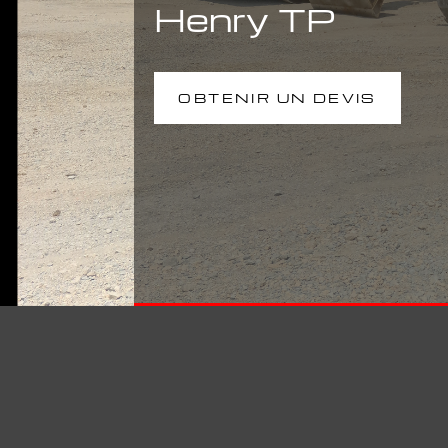
Henry TP
OBTENIR UN DEVIS